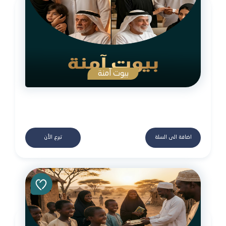
بيوت آمنة
اضافة الى السلة
تبرع الأن