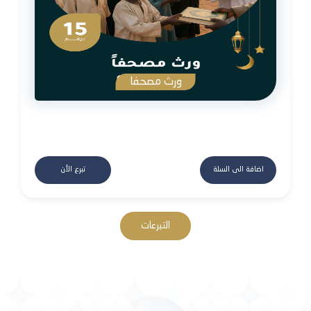
ورث مصحفا
اضافة الى السلة
تبرع الأن
التبرعات