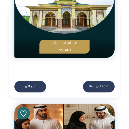
مساهمات بناء
مساجد
اضافة الى السلة
تبرع الأن