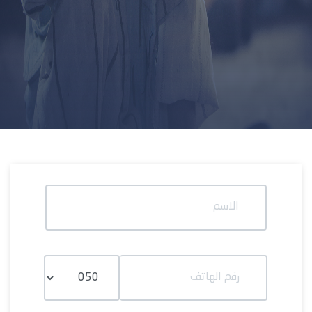
الاسم
رقم الهاتف