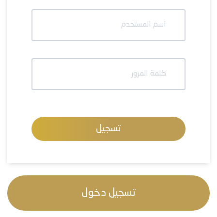
اسم المستخدم
كلمة المرور
تسجيل
تسجيل دخول